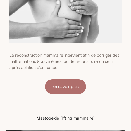
La reconstruction mammaire intervient afin de corriger des
malformations & asymétries, ou de reconstruire un sein
après ablation d’un cancer.
En savoir plus
Mastopexie (lifting mammaire)