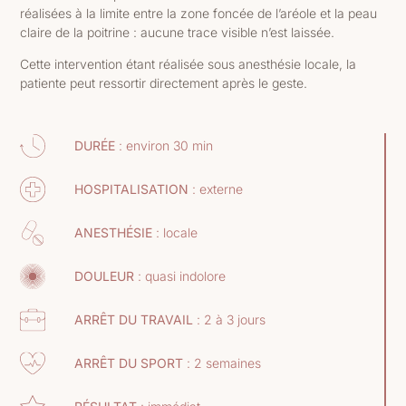
réalisées à la limite entre la zone foncée de l’aréole et la peau
claire de la poitrine : aucune trace visible n’est laissée.
Cette intervention étant réalisée sous anesthésie locale, la
patiente peut ressortir directement après le geste.
DURÉE
: environ 30 min
HOSPITALISATION
: externe
ANESTHÉSIE
: locale
DOULEUR
: quasi indolore
ARRÊT DU TRAVAIL
: 2 à 3 jours
ARRÊT DU SPORT
: 2 semaines