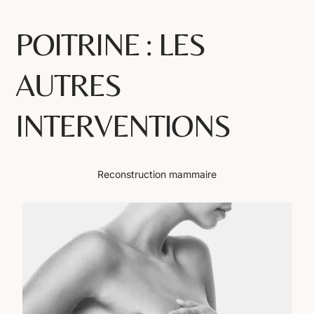
POITRINE : LES
AUTRES
INTERVENTIONS
Reconstruction mammaire