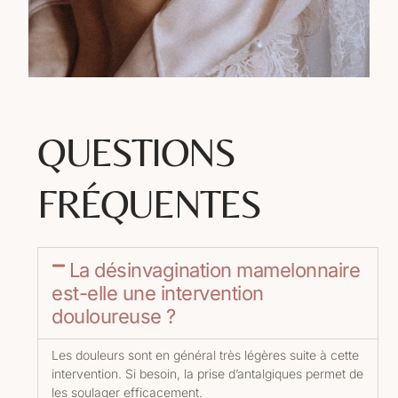
QUESTIONS
FRÉQUENTES
La désinvagination mamelonnaire
est-elle une intervention
douloureuse ?
Les douleurs sont en général très légères suite à cette
intervention. Si besoin, la prise d’antalgiques permet de
les soulager efficacement.