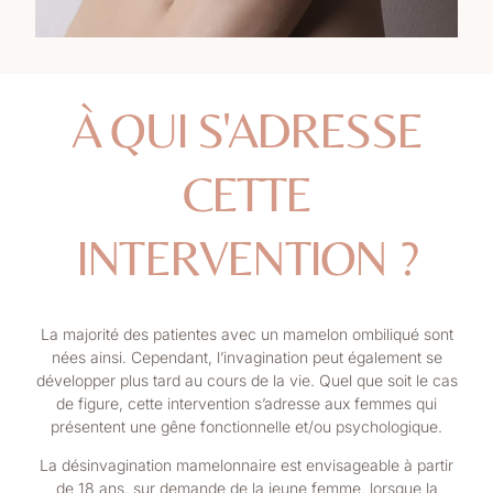
À QUI S'ADRESSE
CETTE
INTERVENTION ?
La majorité des patientes avec un mamelon ombiliqué sont
nées ainsi. Cependant, l’invagination peut également se
développer plus tard au cours de la vie. Quel que soit le cas
de figure, cette intervention s’adresse aux femmes qui
présentent une gêne fonctionnelle et/ou psychologique.
La désinvagination mamelonnaire est envisageable à partir
de 18 ans, sur demande de la jeune femme, lorsque la