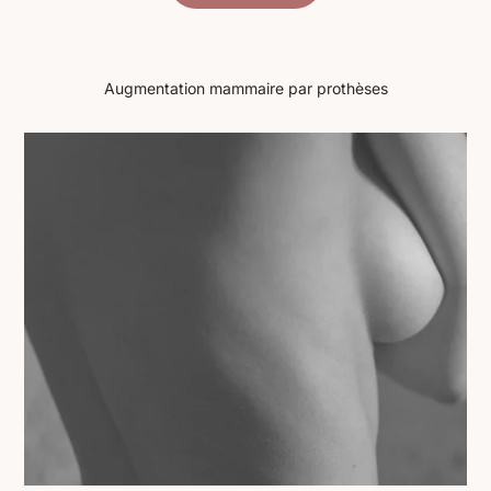
Augmentation mammaire par prothèses