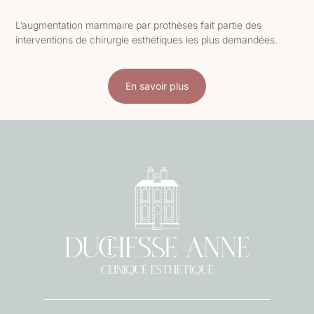
L’augmentation mammaire par prothèses fait partie des
interventions de chirurgie esthétiques les plus demandées.
En savoir plus