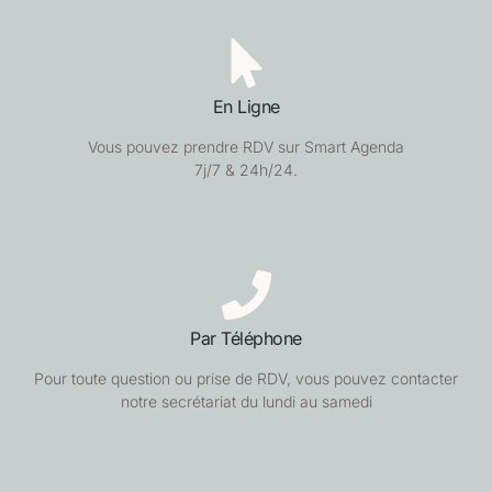
En Ligne
Vous pouvez prendre RDV sur Smart Agenda
7j/7 & 24h/24.
Par Téléphone
Pour toute question ou prise de RDV, vous pouvez contacter
notre secrétariat du lundi au samedi