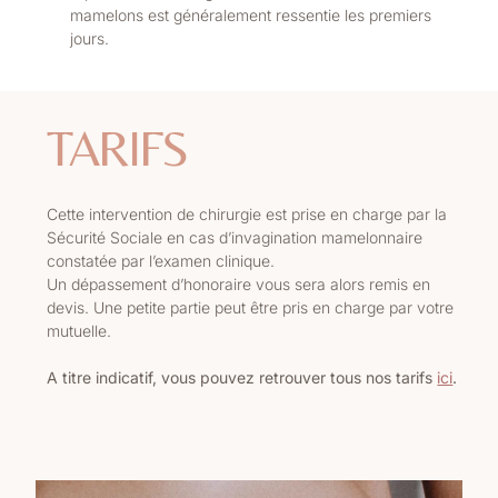
mamelons est généralement ressentie les premiers
jours.
TARIFS
Cette intervention de chirurgie est prise en charge par la
Sécurité Sociale en cas d’invagination mamelonnaire
constatée par l’examen clinique.
Un dépassement d’honoraire vous sera alors remis en
devis. Une petite partie peut être pris en charge par votre
mutuelle.
A titre indicatif, vous pouvez retrouver tous nos tarifs
ici
.