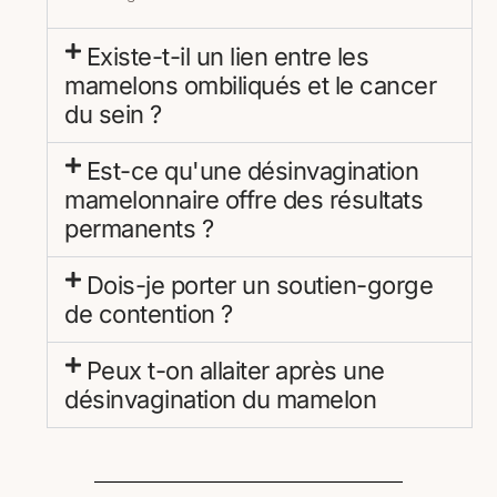
Existe-t-il un lien entre les
mamelons ombiliqués et le cancer
du sein ?
Est-ce qu'une désinvagination
mamelonnaire offre des résultats
permanents ?
Dois-je porter un soutien-gorge
de contention ?
Peux t-on allaiter après une
désinvagination du mamelon