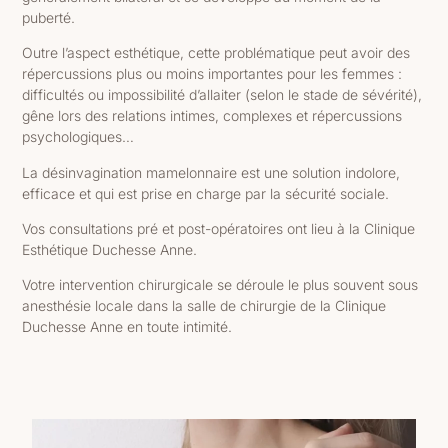
puberté.
Outre l’aspect esthétique, cette problématique peut avoir des
répercussions plus ou moins importantes pour les femmes :
difficultés ou impossibilité d’allaiter (selon le stade de sévérité),
gêne lors des relations intimes, complexes et répercussions
psychologiques…
La désinvagination mamelonnaire est une solution indolore,
efficace et qui est prise en charge par la sécurité sociale.
Vos consultations pré et post-opératoires ont lieu à la Clinique
Esthétique Duchesse Anne.
Votre intervention chirurgicale se déroule le plus souvent sous
anesthésie locale dans la salle de chirurgie de la Clinique
Duchesse Anne en toute intimité.