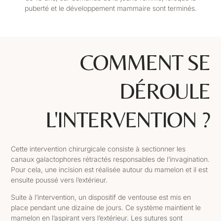
puberté et le développement mammaire sont terminés.
COMMENT SE
DÉROULE
L'INTERVENTION ?
Cette intervention chirurgicale consiste à sectionner les
canaux galactophores rétractés responsables de l’invagination.
Pour cela, une incision est réalisée autour du mamelon et il est
ensuite poussé vers l’extérieur.
Suite à l’intervention, un dispositif de ventouse est mis en
place pendant une dizaine de jours. Ce système maintient le
mamelon en l’aspirant vers l’extérieur. Les sutures sont