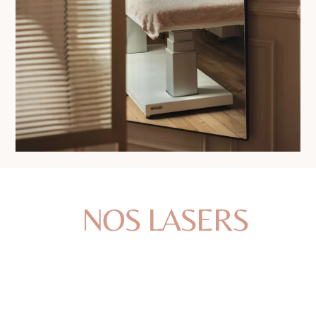
NOS LASERS