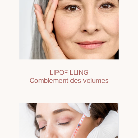
LIPOFILLING
Comblement des volumes