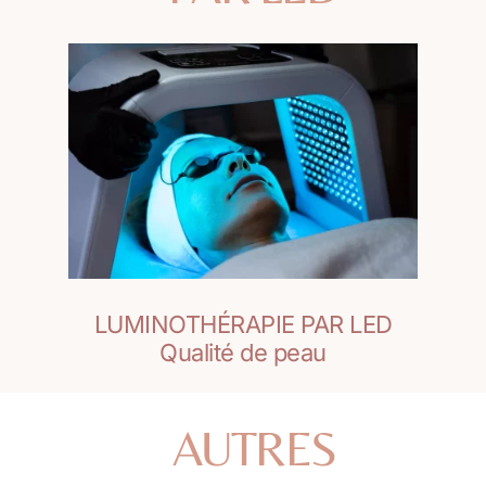
LUMINOTHÉRAPIE PAR LED
Qualité de peau
AUTRES