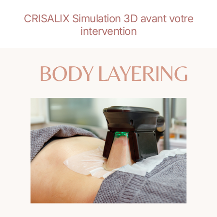
CRISALIX Simulation 3D avant votre
intervention
BODY LAYERING