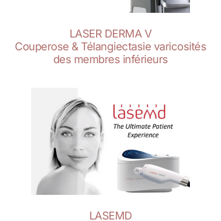
LASER DERMA V
Couperose & Télangiectasie varicosités
des membres inférieurs
LASEMD