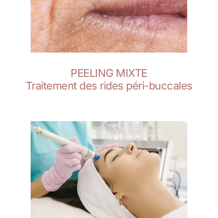
PEELING MIXTE
Traitement des rides péri-buccales