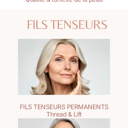
FILS TENSEURS
FILS TENSEURS PERMANENTS
Thread & Lift