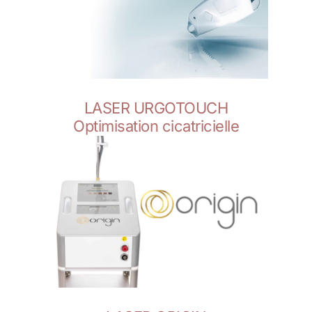
LASER URGOTOUCH
Optimisation cicatricielle