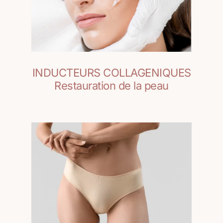
INDUCTEURS COLLAGENIQUES
Restauration de la peau