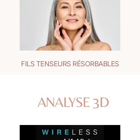
FILS TENSEURS RÉSORBABLES
ANALYSE 3D