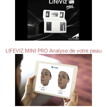
LIFEVIZ MINI PRO Analyse de votre peau