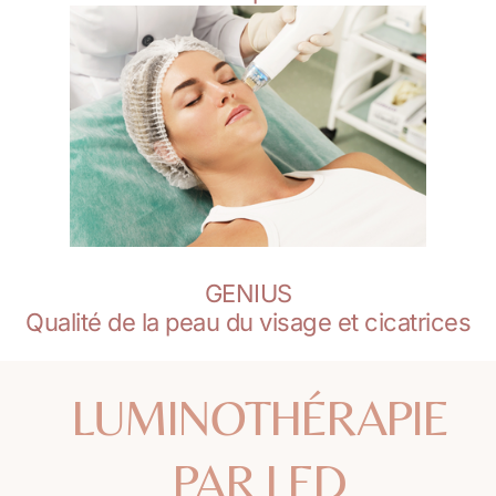
GENIUS
Qualité de la peau du visage et cicatrices
LUMINOTHÉRAPIE
PAR LED