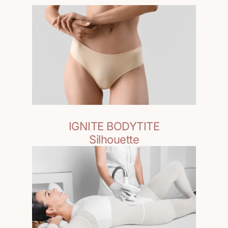
IGNITE BODYTITE
Silhouette