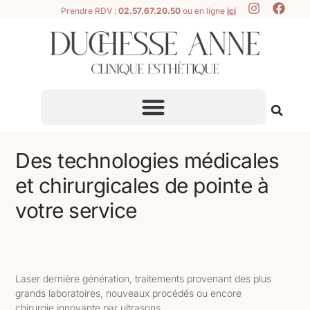
Prendre RDV :
02.57.67.20.50
ou en ligne
ici
Des technologies médicales
et chirurgicales de pointe à
votre service
Laser dernière génération, traitements provenant des plus
grands laboratoires, nouveaux procédés ou encore
chirurgie innovante par ultrasons…