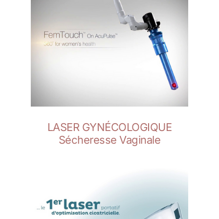
LASER GYNÉCOLOGIQUE
Sécheresse Vaginale