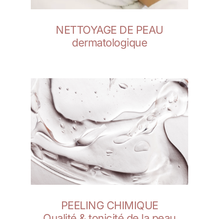
NETTOYAGE DE PEAU
dermatologique
PEELING CHIMIQUE
Qualité & tonicité de la peau