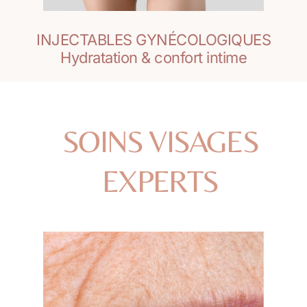
INJECTABLES GYNÉCOLOGIQUES
Hydratation & confort intime
SOINS VISAGES
EXPERTS