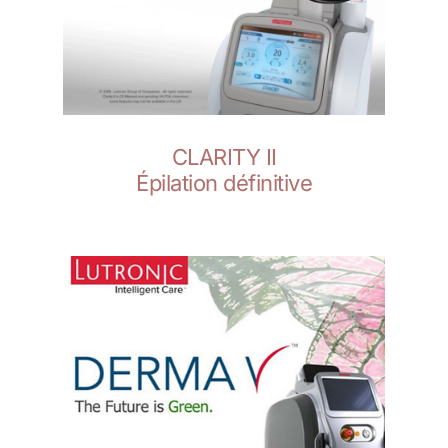
CLARITY II
Épilation définitive