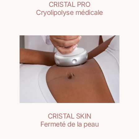
CRISTAL PRO
Cryolipolyse médicale
CRISTAL SKIN
Fermeté de la peau