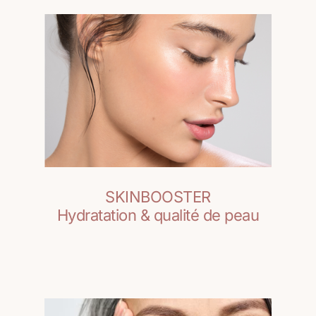
SKINBOOSTER
Hydratation & qualité de peau