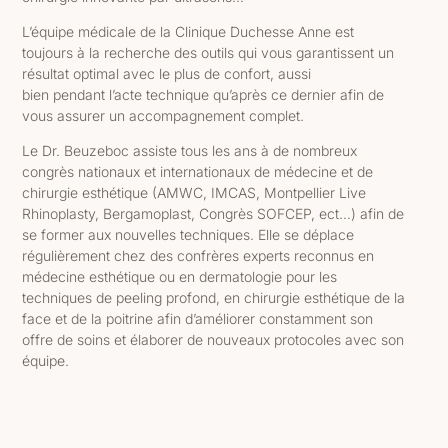
L’équipe médicale de la Clinique Duchesse Anne est
toujours à la recherche des outils qui vous garantissent un
résultat optimal avec le plus de confort, aussi
bien pendant l’acte technique qu’après ce dernier afin de
vous assurer un accompagnement complet.
Le Dr. Beuzeboc assiste tous les ans à de nombreux
congrès nationaux et internationaux de médecine et de
chirurgie esthétique (AMWC, IMCAS, Montpellier Live
Rhinoplasty, Bergamoplast, Congrès SOFCEP, ect…) afin de
se former aux nouvelles techniques. Elle se déplace
régulièrement chez des confrères experts reconnus en
médecine esthétique ou en dermatologie pour les
techniques de peeling profond, en chirurgie esthétique de la
face et de la poitrine afin d’améliorer constamment son
offre de soins et élaborer de nouveaux protocoles avec son
équipe.