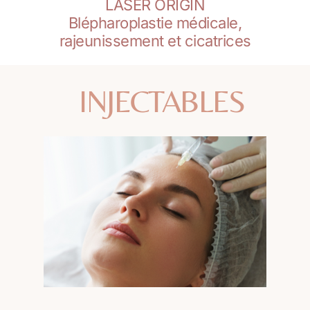
LASER ORIGIN
Blépharoplastie médicale,
rajeunissement et cicatrices
INJECTABLES