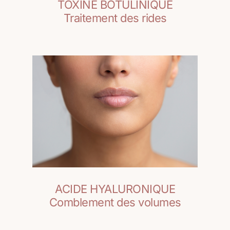
TOXINE BOTULINIQUE
Traitement des rides
ACIDE HYALURONIQUE
Comblement des volumes