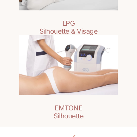
LPG
Silhouette & Visage
EMTONE
Silhouette