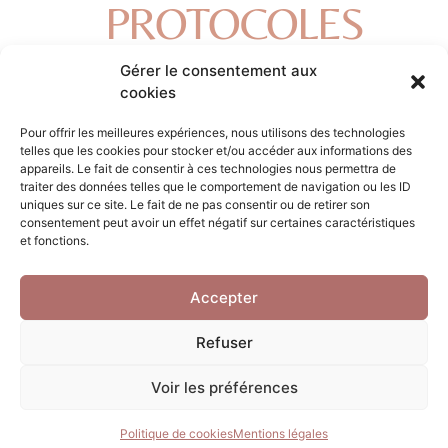
PROTOCOLES
Gérer le consentement aux
cookies
Pour offrir les meilleures expériences, nous utilisons des technologies
telles que les cookies pour stocker et/ou accéder aux informations des
appareils. Le fait de consentir à ces technologies nous permettra de
traiter des données telles que le comportement de navigation ou les ID
uniques sur ce site. Le fait de ne pas consentir ou de retirer son
consentement peut avoir un effet négatif sur certaines caractéristiques
et fonctions.
Accepter
IPL STELLAR M22
Photorajeunissement
Refuser
Voir les préférences
Politique de cookies
Mentions légales