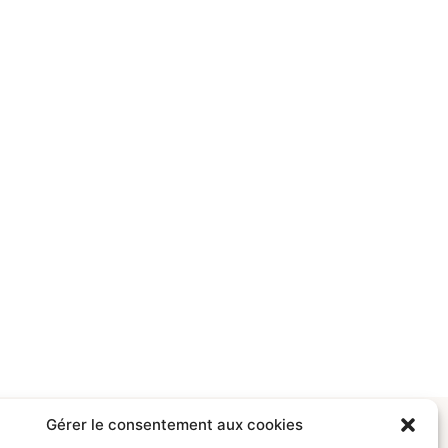
Gérer le consentement aux cookies