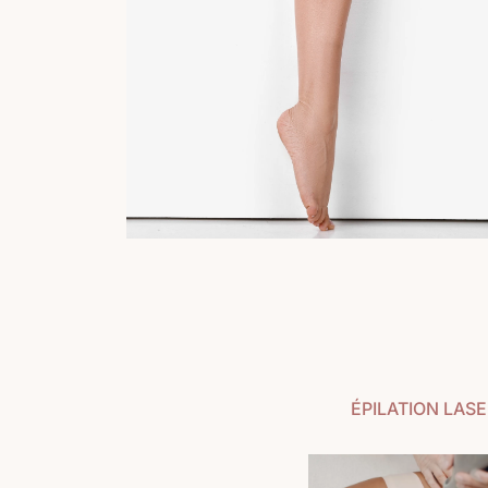
ÉPILATION LAS