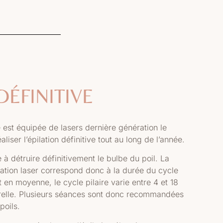
DÉFINITIVE
est équipée de lasers dernière génération le
aliser l’épilation définitive tout au long de l’année.
 à détruire définitivement le bulbe du poil. La
lation laser correspond donc à la durée du cycle
t en moyenne, le cycle pilaire varie entre 4 et 18
orelle. Plusieurs séances sont donc recommandées
poils.