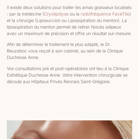
Il existe deux solutions pour traiter les amas graisseux localisés
: par la médecine (
Cryolipolyse
ou la
radiofréquence FaceTite
)
et la chirurgie (Liposuccion ou Lipoaspiration du menton). La
lipoaspiration du menton permet de retirer l’excès adipeux
avec un maximum de précision et offre un résultat sur-mesure.
Afin de déterminer le traitement le plus adapté, le Dr.
Beuzeboc vous reçoit à son cabinet, au sein de la Clinique
Duchesse Anne.
Vos consultations pré et post-opératoires ont lieu à la Clinique
Esthétique Duchesse Anne. Votre intervention chirurgicale se
déroule aux Hôpitaux Privés Rennais Saint-Grégoire.