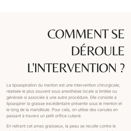
COMMENT SE
DÉROULE
L'INTERVENTION ?
La lipoaspiration du menton est une intervention chirurgicale,
réalisée le plus souvent sous anesthésie locale si limitée ou
générale si associée à une autre procédure. Elle consiste à
lipoaspirer la graisse excédentaire présente sous le menton et
le long de la mandibule. Pour cela, on utilise des canules en
passant à travers un petit orifice cutané.
En retirant cet amas graisseux, la peau se recolle contre le