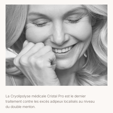
La Cryolipolyse médicale Cristal Pro est le dernier
traitement contre les excès adipeux localisés au niveau
du double menton.