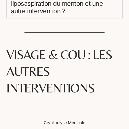
liposaspiration du menton et une
autre intervention ?
VISAGE & COU : LES
AUTRES
INTERVENTIONS
Cryolipolyse Médicale