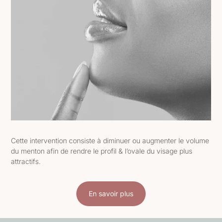
Cette intervention consiste à diminuer ou augmenter le volume
du menton afin de
rendre le profil & l’ovale du visage plus
attractifs.
En savoir plus