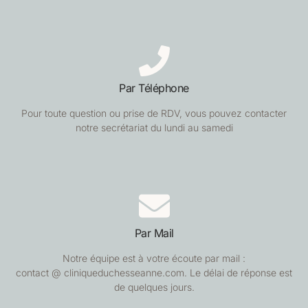
Par Téléphone
Pour toute question ou prise de RDV, vous pouvez contacter
notre secrétariat du lundi au samedi
Par Mail
Notre équipe est à votre écoute par mail :
contact @ cliniqueduchesseanne.com. Le délai de réponse est
de quelques jours.