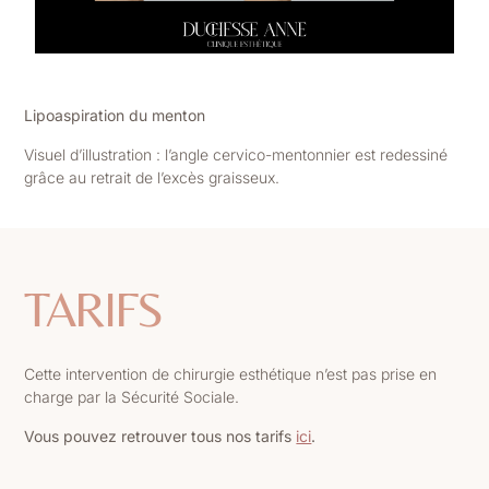
Lipoaspiration du menton
Visuel d’illustration : l’angle cervico-mentonnier est redessiné
grâce au retrait de l’excès graisseux.
TARIFS
Cette intervention de chirurgie esthétique n’est pas prise en
charge par la Sécurité Sociale.
Vous pouvez retrouver tous nos tarifs
ici
.