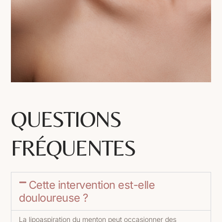
QUESTIONS
FRÉQUENTES
Cette intervention est-elle
douloureuse ?
La lipoaspiration du menton peut occasionner des