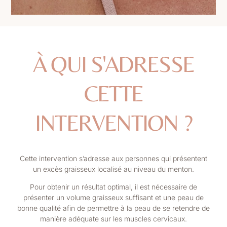
À QUI S'ADRESSE
CETTE
INTERVENTION ?
Cette intervention s’adresse aux personnes qui présentent
un excès graisseux localisé au niveau du menton.
Pour obtenir un résultat optimal, il est nécessaire de
présenter un volume graisseux suffisant et une peau de
bonne qualité afin de permettre à la peau de se retendre de
manière adéquate sur les muscles cervicaux.