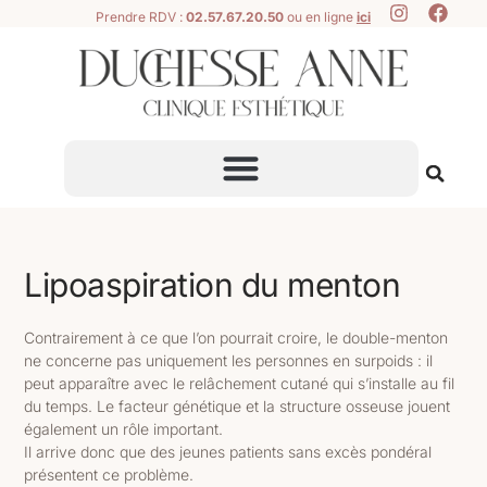
Prendre RDV :
02.57.67.20.50
ou en ligne
ici
Lipoaspiration du menton
Contrairement à ce que l’on pourrait croire, le double-menton
ne concerne pas uniquement les personnes en surpoids : il
peut apparaître avec le relâchement cutané qui s’installe au fil
du temps. Le facteur génétique et la structure osseuse jouent
également un rôle important.
Il arrive donc que des jeunes patients sans excès pondéral
présentent ce problème.