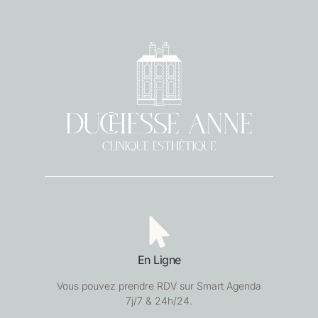
En Ligne
Vous pouvez prendre RDV sur Smart Agenda
7j/7 & 24h/24.