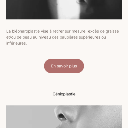
La blépharoplastie vise à retirer sur mesure l’excès de graisse
et/ou de peau au niveau des paupières supérieures ou
inférieures.
En savoir plus
Génioplastie