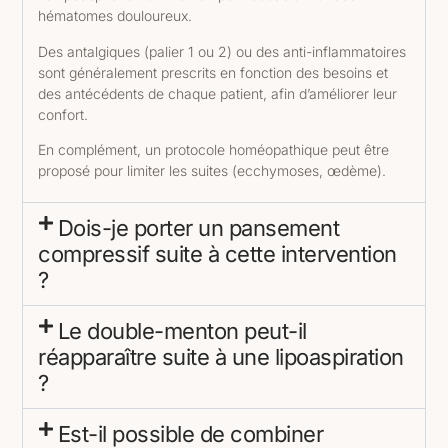
hématomes douloureux.
Des antalgiques (palier 1 ou 2) ou des anti-inflammatoires
sont généralement prescrits en fonction des besoins et
des antécédents de chaque patient, afin d’améliorer leur
confort.
En complément, un protocole homéopathique peut être
proposé pour limiter les suites (ecchymoses, œdème).
Dois-je porter un pansement
compressif suite à cette intervention
?
Le double-menton peut-il
réapparaître suite à une lipoaspiration
?
Est-il possible de combiner