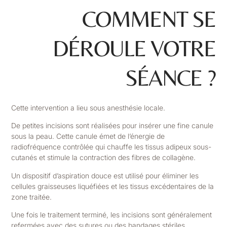
COMMENT SE
DÉROULE VOTRE
SÉANCE ?
Cette intervention a lieu sous anesthésie locale.
De petites incisions sont réalisées pour insérer une fine canule
sous la peau. Cette canule émet de l’énergie de
radiofréquence contrôlée qui chauffe les tissus adipeux sous-
cutanés et stimule la contraction des fibres de collagène.
Un dispositif d’aspiration douce est utilisé pour éliminer les
cellules graisseuses liquéfiées et les tissus excédentaires de la
zone traitée.
Une fois le traitement terminé, les incisions sont généralement
refermées avec des sutures ou des bandages stériles.