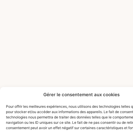
Gérer le consentement aux cookies
Pour offrir les meilleures expériences, nous utilisons des technologies telles 
pour stocker et/ou accéder aux informations des appareils. Le fait de consent
technologies nous permettra de traiter des données telles que le comportem
navigation ou les ID uniques sur ce site. Le fait de ne pas consentir ou de reti
consentement peut avoir un effet négatif sur certaines caractéristiques et fo