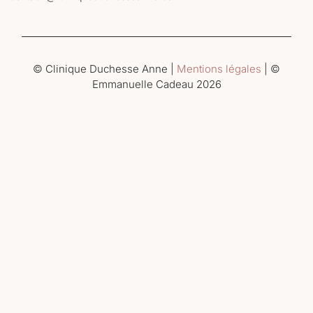
© Clinique Duchesse Anne |
Mentions légales
| ©
Emmanuelle Cadeau 2026