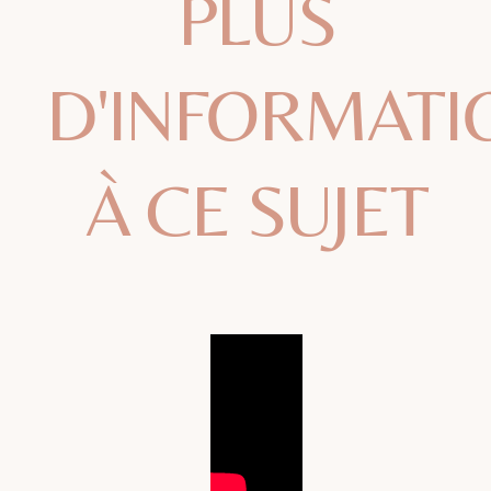
PLUS
D'INFORMATI
À CE SUJET