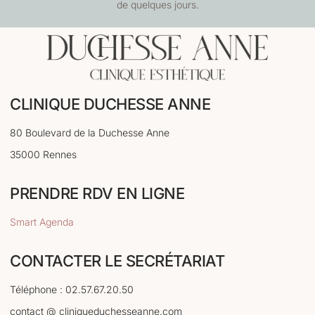
de quelques jours.
CLINIQUE DUCHESSE ANNE
80 Boulevard de la Duchesse Anne
35000 Rennes
PRENDRE RDV EN LIGNE
Smart Agenda
CONTACTER LE SECRÉTARIAT
Téléphone : 02.57.67.20.50
contact @ cliniqueduchesseanne.com