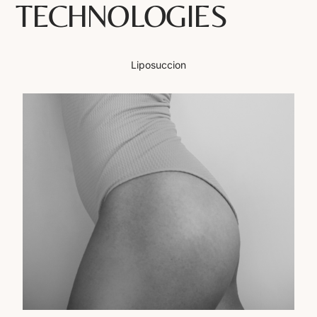
TECHNOLOGIES
Liposuccion