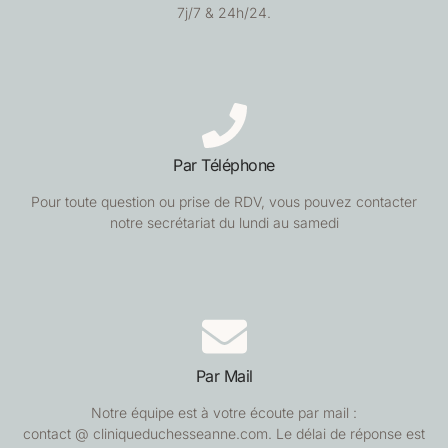
7j/7 & 24h/24.
Par Téléphone
Pour toute question ou prise de RDV, vous pouvez contacter
notre secrétariat du lundi au samedi
Par Mail
Notre équipe est à votre écoute par mail :
contact @ cliniqueduchesseanne.com. Le délai de réponse est