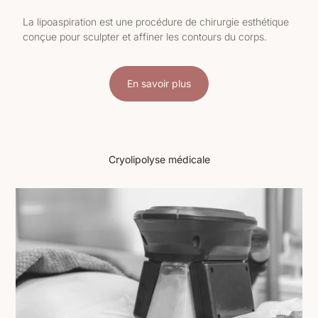
La lipoaspiration est une procédure de chirurgie esthétique
conçue pour sculpter et affiner les contours du corps.
En savoir plus
Cryolipolyse médicale