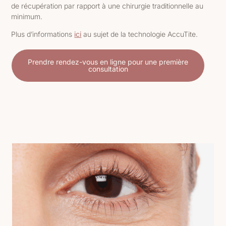
de récupération par rapport à une chirurgie traditionnelle au
minimum.
Plus d’informations
ici
au sujet de la technologie AccuTite.
Prendre rendez-vous en ligne pour une première
consultation