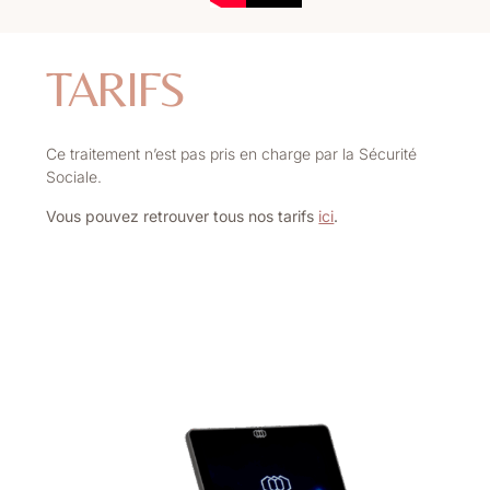
TARIFS
Ce traitement n’est pas pris en charge par la Sécurité
Sociale.
Vous pouvez retrouver tous nos tarifs
ici
.