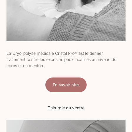
La Cryolipolyse médicale Cristal Pro® est le dernier
traitement contre les excès adipeux localisés au niveau du
corps et du menton.
En savoir plus
Chirurgie du ventre