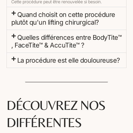
Cette procédure peut être renouvelée si besoin.
Quand choisit on cette procédure
plutôt qu'un lifting chirurgical?
Quelles différences entre BodyTite™
, FaceTite™ & AccuTite™ ?
La procédure est elle douloureuse?
DÉCOUVREZ NOS
DIFFÉRENTES