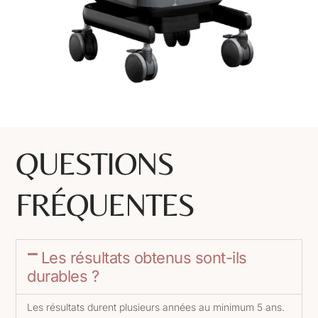
QUESTIONS
FRÉQUENTES
Les résultats obtenus sont-ils
durables ?
Les résultats durent plusieurs années au minimum 5 ans.