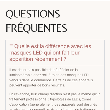
QUESTIONS
FRÉQUENTES
Quelle est la différence avec les
masques LED qui ont fait leur
apparition récemment ?
Il est désormais possible de bénéficier de la
luminothérapie chez soi, à l’aide des masques LED
vendus dans le commerce. Certains de ces appareils
peuvent apporter de bons résultats.
En revanche, leur champ d’action n’est pas le même qu’un
traitement professionnel : typologies de LEDs, zones
d’application (généralement, ces appareils sont destinés
au visage uniquement), mais aussi temps de traitement.