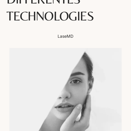
TECHNOLOGIES
LaseMD