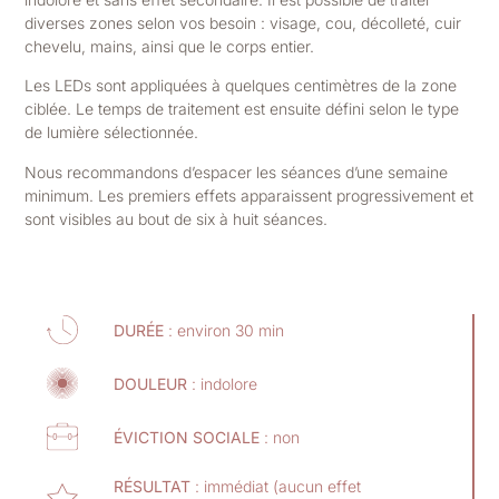
diverses zones selon vos besoin : visage, cou, décolleté, cuir
chevelu, mains, ainsi que le corps entier.
Les LEDs sont appliquées à quelques centimètres de la zone
ciblée. Le temps de traitement est ensuite défini selon le type
de lumière sélectionnée.
Nous recommandons d’espacer les séances d’une semaine
minimum. Les premiers effets apparaissent progressivement et
sont visibles au bout de six à huit séances.
DURÉE
: environ 30 min
DOULEUR
: indolore
ÉVICTION SOCIALE
: non
RÉSULTAT
: immédiat (aucun effet