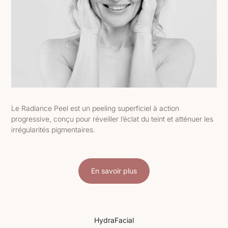
Le Radiance Peel est un peeling superficiel à action
progressive, conçu pour réveiller l’éclat du teint et atténuer les
irrégularités pigmentaires.
En savoir plus
HydraFacial