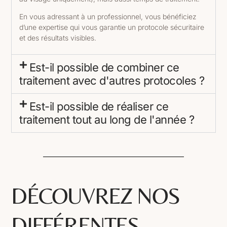
En vous adressant à un professionnel, vous bénéficiez
d’une expertise qui vous garantie un protocole sécuritaire
et des résultats visibles.
Est-il possible de combiner ce
traitement avec d'autres protocoles ?
Est-il possible de réaliser ce
traitement tout au long de l'année ?
DÉCOUVREZ NOS
DIFFÉRENTES