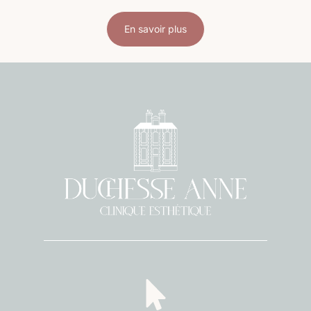
En savoir plus