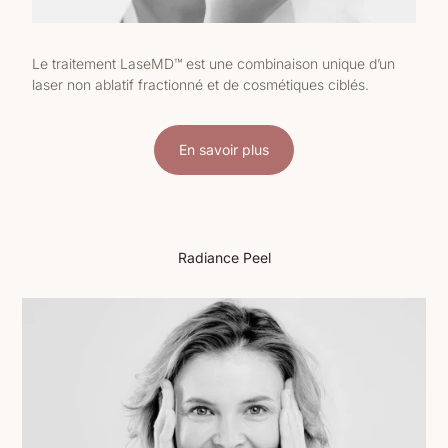
Le traitement LaseMD™ est une combinaison unique d’un
laser non ablatif fractionné et de cosmétiques ciblés.
En savoir plus
Radiance Peel