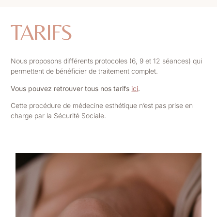
TARIFS
Nous proposons différents protocoles (6, 9 et 12 séances) qui
permettent de bénéficier de traitement complet.
Vous pouvez retrouver tous nos tarifs
ici
.
Cette procédure de médecine esthétique n’est pas prise en
charge par la Sécurité Sociale.