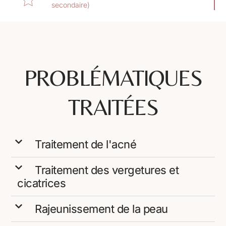
secondaire)
PROBLÉMATIQUES
TRAITÉES
Traitement de l'acné
Traitement des vergetures et
cicatrices
Rajeunissement de la peau