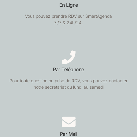
En Ligne
Vous pouvez prendre RDV sur SmartAgenda
7j/7 & 24h/24.
Par Téléphone
Pour toute question ou prise de RDV, vous pouvez contacter
notre secrétariat du lundi au samedi
Par Mail