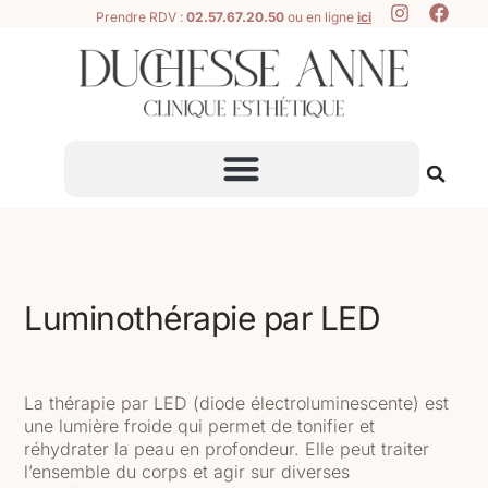
Prendre RDV :
02.57.67.20.50
ou en ligne
ici
Luminothérapie par LED
La
thérapie par LED (diode électroluminescente)
est
une lumière froide qui permet de tonifier et
réhydrater la peau en profondeur. Elle peut traiter
l’ensemble du corps et agir sur diverses