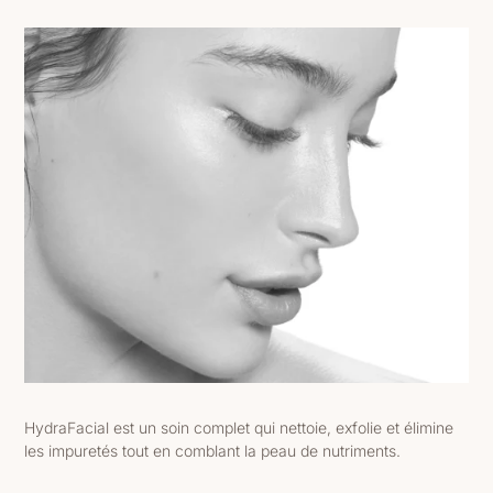
HydraFacial est un soin complet qui nettoie, exfolie et élimine
les impuretés tout en comblant la peau de nutriments.