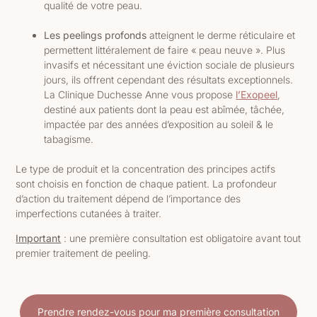
qualité de votre peau.
Les peelings profonds
atteignent le derme réticulaire et
permettent littéralement de faire « peau neuve ». Plus
invasifs et nécessitant une éviction sociale de plusieurs
jours, ils offrent cependant des résultats exceptionnels.
La Clinique Duchesse Anne vous propose
l’Exopeel
,
destiné aux patients dont la peau est abîmée, tâchée,
impactée par des années d’exposition au soleil & le
tabagisme.
Le type de produit et la concentration des principes actifs
sont choisis en fonction de chaque patient. La profondeur
d’action du traitement dépend de l’importance des
imperfections cutanées à traiter.
Important
: une première consultation est obligatoire avant tout
premier traitement de peeling.
Prendre rendez-vous pour ma première consultation