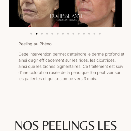
Peeling au Phénol
Cette intervention permet d’atteindre le derme profond et
ainsi d’agir efficacement sur les rides, les cicatrices,
ainsi que les tâches pigmentaires. Ce traitement est suivi
d’une coloration rosée de la peau que l’on peut voir sur
les patientes et qui s’estompe vers 3 mois.
NOS PEELINGS LES