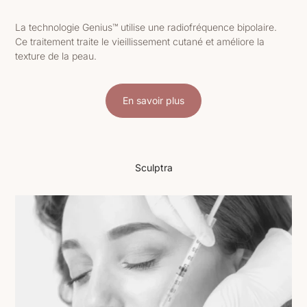
La technologie Genius™ utilise une radiofréquence bipolaire.
Ce traitement traite le vieillissement cutané et améliore la
texture de la peau.
En savoir plus
Sculptra