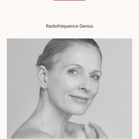
Radiofréquence Genius