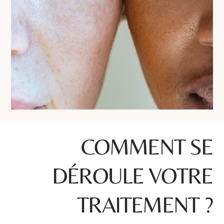
COMMENT SE
DÉROULE VOTRE
TRAITEMENT ?