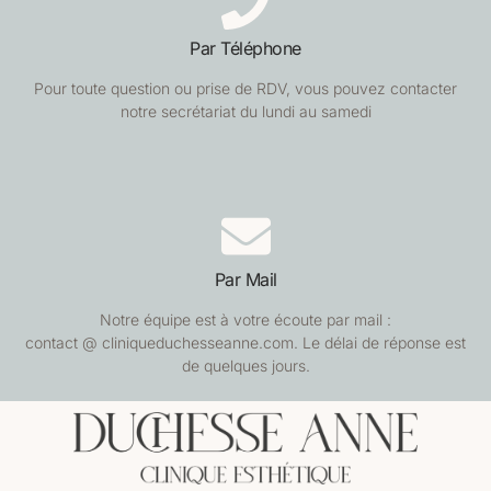
Par Téléphone
Pour toute question ou prise de RDV, vous pouvez contacter
notre secrétariat du lundi au samedi
Par Mail
Notre équipe est à votre écoute par mail :
contact @ cliniqueduchesseanne.com. Le délai de réponse est
de quelques jours.