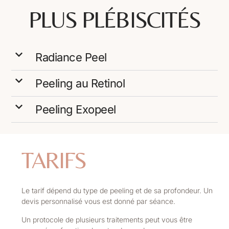
PLUS PLÉBISCITÉS
Radiance Peel
Peeling au Retinol
Peeling Exopeel
TARIFS
Le tarif dépend du type de peeling et de sa profondeur. Un
devis personnalisé vous est donné par séance.
Un protocole de plusieurs traitements peut vous être