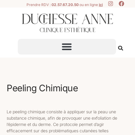
Prendre RDV :
02.57.67.20.50
ou en ligne
ici
Peeling Chimique
Le peeling chimique consiste à appliquer sur la peau une
substance chimique, afin de provoquer une exfoliation de
l’épiderme et du derme. Ce protocole
permet d’agir
efficacement sur des problématiques cutanées
telles