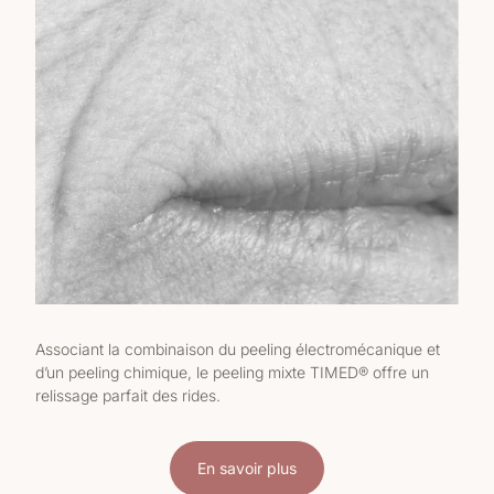
Associant la combinaison du peeling électromécanique et
d’un peeling chimique, le peeling mixte TIMED® offre un
relissage parfait des rides.
En savoir plus