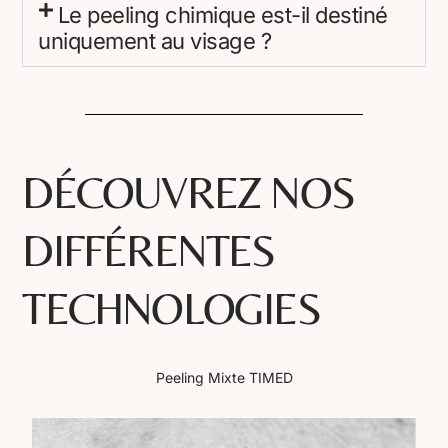
Le peeling chimique est-il destiné
uniquement au visage ?
DÉCOUVREZ NOS
DIFFÉRENTES
TECHNOLOGIES
Peeling Mixte TIMED