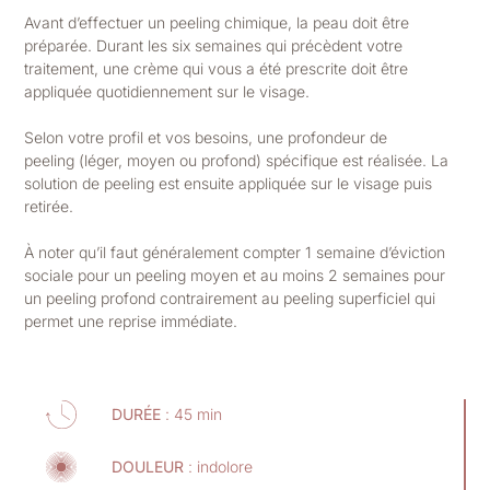
Avant d’effectuer un peeling chimique, la peau doit être
préparée. Durant les six semaines qui précèdent votre
traitement, une crème qui vous a été prescrite doit être
appliquée quotidiennement sur le visage.
Selon votre profil et vos besoins, une profondeur de
peeling (léger, moyen ou profond) spécifique est réalisée. La
solution de peeling est ensuite appliquée sur le visage puis
retirée.
À noter qu’il faut généralement compter 1 semaine d’éviction
sociale pour un peeling moyen et au moins 2 semaines pour
un peeling profond contrairement au peeling superficiel qui
permet une reprise immédiate.
DURÉE
: 45 min
DOULEUR
: indolore