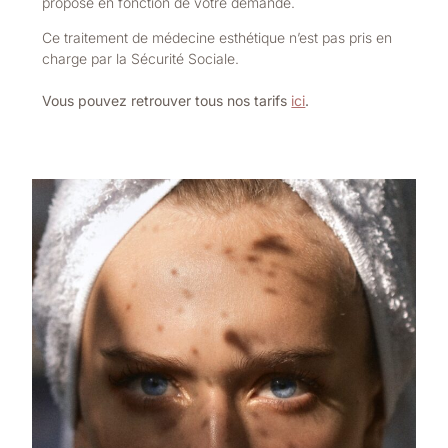
proposé en fonction de votre demande.
Ce traitement de médecine esthétique n’est pas pris en
charge par la Sécurité Sociale.
Vous pouvez retrouver tous nos tarifs
ici
.