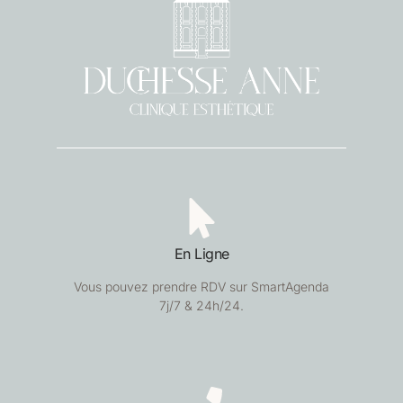
En Ligne
Vous pouvez prendre RDV sur SmartAgenda
7j/7 & 24h/24.