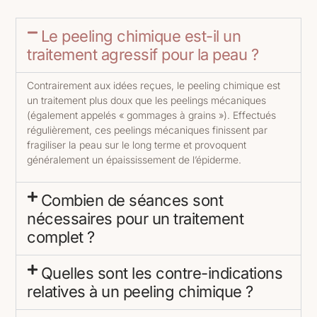
Le peeling chimique est-il un
traitement agressif pour la peau ?
Contrairement aux idées reçues, le peeling chimique est
un traitement plus doux que les peelings mécaniques
(également appelés « gommages à grains »). Effectués
régulièrement, ces peelings mécaniques finissent par
fragiliser la peau sur le long terme et provoquent
généralement un épaississement de l’épiderme.
Combien de séances sont
nécessaires pour un traitement
complet ?
Quelles sont les contre-indications
relatives à un peeling chimique ?