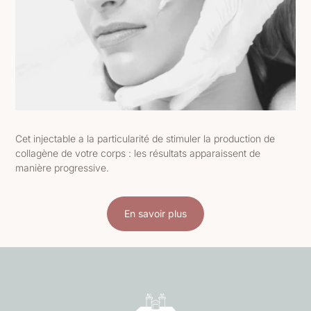
Cet injectable a la particularité de stimuler la production de
collagène de votre corps : les résultats apparaissent de
manière progressive.
En savoir plus