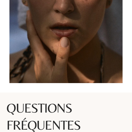
QUESTIONS
FRÉQUENTES