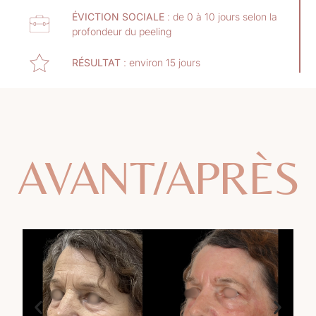
ÉVICTION SOCIALE
: de 0 à 10 jours selon la
profondeur du peeling
RÉSULTAT
: environ 15 jours
AVANT/APRÈS