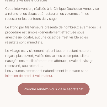
résultats visibles & durables.
Cette intervention, réalisée à la Clinique Duchesse Anne, vise
à
retendre les tissus et à restaurer les volumes
afin de
redessiner les contours du visage.
Le lifting par fils tenseurs présente de nombreux avantages : la
procédure est simple (généralement effectuée sous
anesthésie locale), aucune cicatrice n’est visible et les
résultats sont immédiats.
Le visage est visiblement rajeuni tout en restant naturel :
regard plus ouvert, vallée des larmes estompée, sillons
nasogéniens et plis d’amertume atténués, ovale du visage
redessiné, cou retendu…
Les volumes reprennent naturellement leur place sans
injection de produit volumateur
.
Prendre rendez-vous via le secrétariat