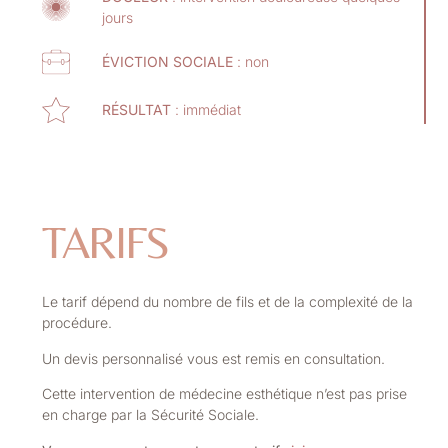
jours
ÉVICTION SOCIALE
: non
RÉSULTAT
: immédiat
TARIFS
Le tarif dépend du nombre de fils et de la complexité de la
procédure.
Un devis personnalisé vous est remis en consultation.
Cette intervention de médecine esthétique n’est pas prise
en charge par la Sécurité Sociale.