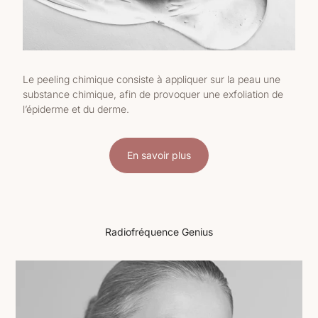
Le peeling chimique consiste à appliquer sur la peau une
substance chimique, afin de provoquer une exfoliation de
l’épiderme et du derme.
En savoir plus
Radiofréquence Genius