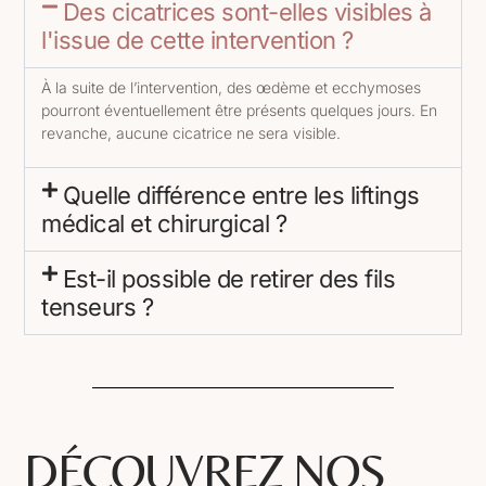
Des cicatrices sont-elles visibles à
l'issue de cette intervention ?
À la suite de l’intervention, des œdème et ecchymoses
pourront éventuellement être présents quelques jours. En
revanche, aucune cicatrice ne sera visible.
Quelle différence entre les liftings
médical et chirurgical ?
Est-il possible de retirer des fils
tenseurs ?
DÉCOUVREZ NOS