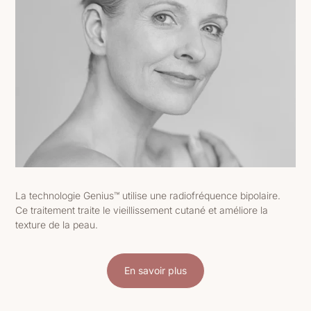
La technologie Genius™ utilise une radiofréquence bipolaire.
Ce traitement traite le vieillissement cutané et améliore la
texture de la peau.
En savoir plus