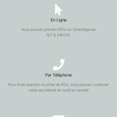
En Ligne
Vous pouvez prendre RDV sur SmartAgenda
7j/7 & 24h/24.
Par Téléphone
Pour toute question ou prise de RDV, vous pouvez contacter
notre secrétariat du lundi au samedi