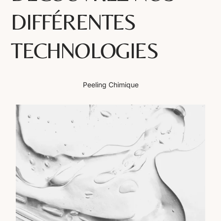
DIFFÉRENTES
TECHNOLOGIES
Peeling Chimique