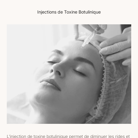
Injections de Toxine Botulinique
L’injection de toxine botulinique permet de diminuer les rides et