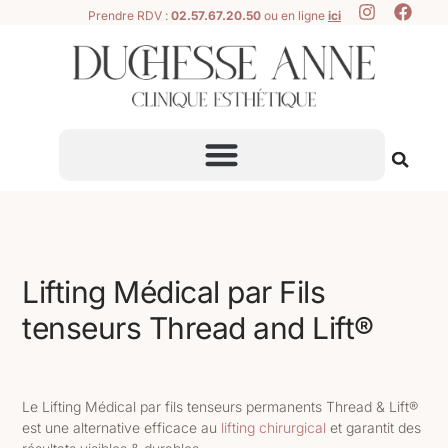
Prendre RDV :
02.57.67.20.50
ou en ligne
ici
Lifting Médical par Fils
tenseurs Thread and Lift®
Le Lifting Médical par fils tenseurs permanents Thread & Lift®
est une alternative efficace au
lifting chirurgical
et garantit des