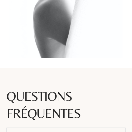
QUESTIONS
FRÉQUENTES