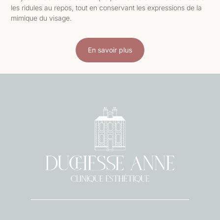
les ridules au repos, tout en conservant les expressions de la
mimique du visage.
En savoir plus