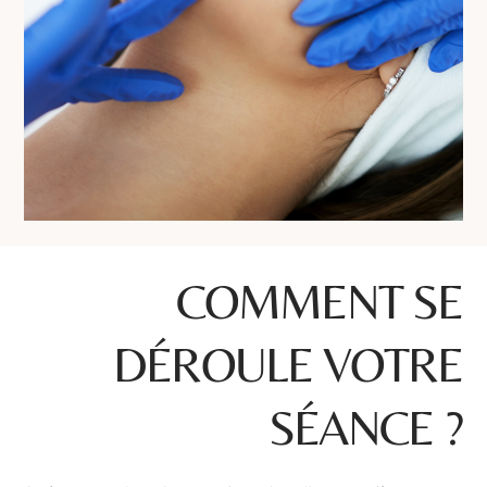
COMMENT SE
DÉROULE VOTRE
SÉANCE ?