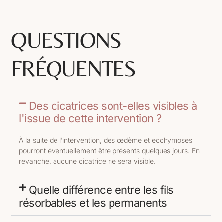
QUESTIONS
FRÉQUENTES
Des cicatrices sont-elles visibles à
l'issue de cette intervention ?
À la suite de l’intervention, des œdème et ecchymoses
pourront éventuellement être présents quelques jours. En
revanche, aucune cicatrice ne sera visible.
Quelle différence entre les fils
résorbables et les permanents