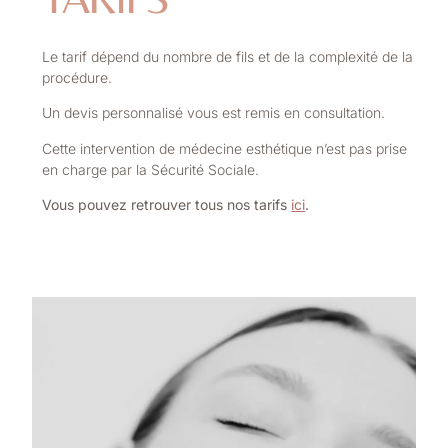
Le tarif dépend du nombre de fils et de la complexité de la
procédure.
Un devis personnalisé vous est remis en consultation.
Cette intervention de médecine esthétique n’est pas prise
en charge par la Sécurité Sociale.
Vous pouvez retrouver tous nos tarifs
ici
.