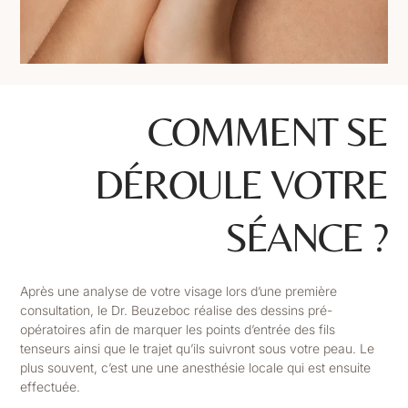
COMMENT SE
DÉROULE VOTRE
SÉANCE ?
Après une analyse de votre visage lors d’une première
consultation, le Dr. Beuzeboc réalise des dessins pré-
opératoires afin de marquer les points d’entrée des fils
tenseurs ainsi que le trajet qu’ils suivront sous votre peau. Le
plus souvent, c’est une une anesthésie locale qui est ensuite
effectuée.