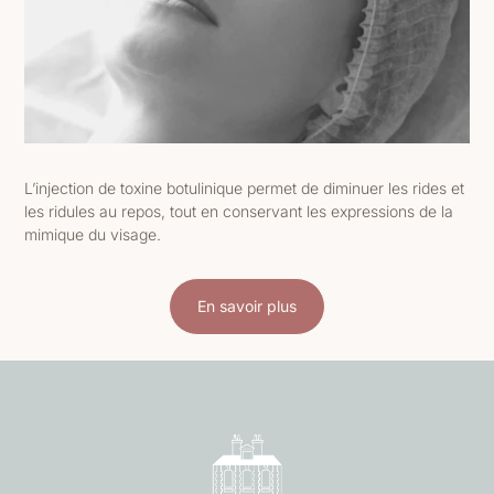
L’injection de toxine botulinique permet de diminuer les rides et
les ridules au repos, tout en conservant les expressions de la
mimique du visage.
En savoir plus