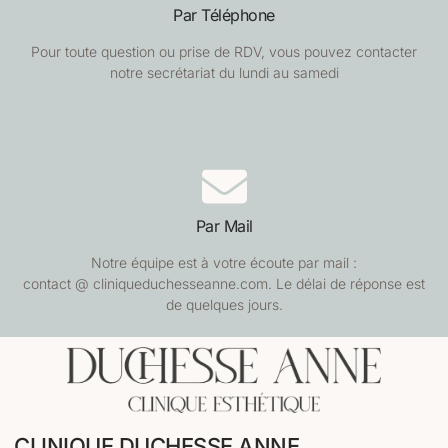
Par Téléphone
Pour toute question ou prise de RDV, vous pouvez contacter
notre secrétariat du lundi au samedi
Par Mail
Notre équipe est à votre écoute par mail :
contact @ cliniqueduchesseanne.com. Le délai de réponse est
de quelques jours.
CLINIQUE DUCHESSE ANNE