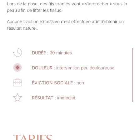
Lors de la pose, ces fils crantés vont « s’accrocher » sous la
peau afin de lifter les tissus.
Aucune traction excessive n’est effectuée afin d’obtenir un
résultat naturel.
DURÉE
: 30 minutes
DOULEUR
: intervention peu douloureuse
ÉVICTION SOCIALE
: non
RÉSULTAT
: immédiat
TARIFS