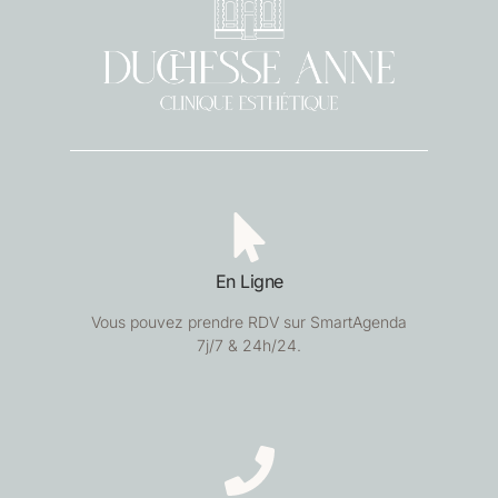
En Ligne
Vous pouvez prendre RDV sur SmartAgenda
7j/7 & 24h/24.