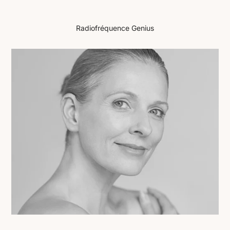
Radiofréquence Genius