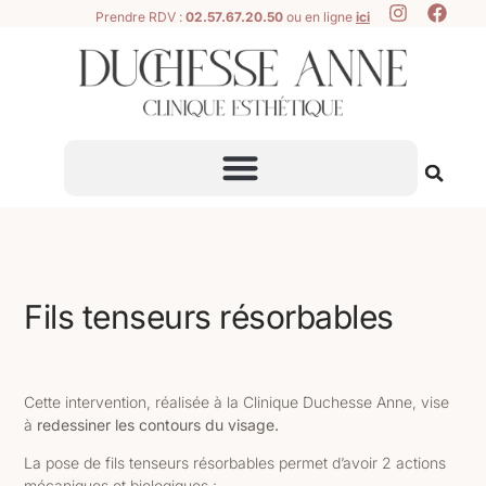
Prendre RDV :
02.57.67.20.50
ou en ligne
ici
Fils tenseurs résorbables
Cette intervention, réalisée à la Clinique Duchesse Anne, vise
à
redessiner les contours du visage.
La pose de fils tenseurs résorbables permet d’avoir 2 actions
mécaniques et biologiques :