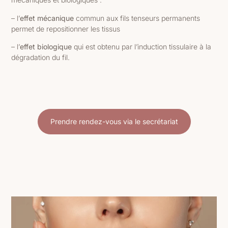
– l’
effet mécanique
commun aux fils tenseurs permanents
permet de repositionner les tissus
– l’
effet biologique
qui est obtenu par l’induction tissulaire à la
dégradation du fil.
Prendre rendez-vous via le secrétariat