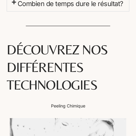
Combien de temps dure le résultat?
DÉCOUVREZ NOS
DIFFÉRENTES
TECHNOLOGIES
Peeling Chimique