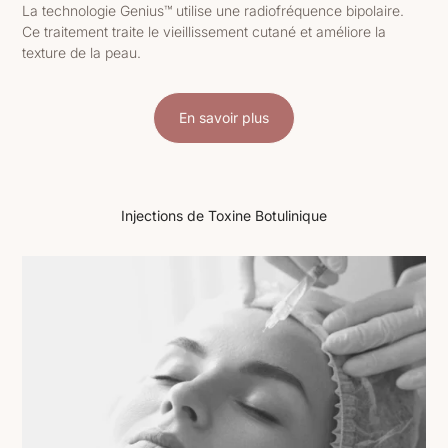
La technologie Genius™ utilise une radiofréquence bipolaire.
Ce traitement traite le vieillissement cutané et améliore la
texture de la peau.
En savoir plus
Injections de Toxine Botulinique