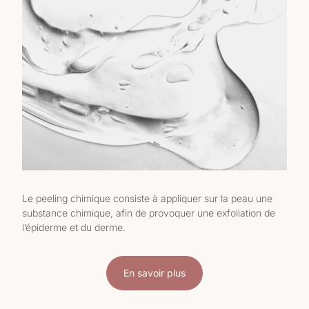
Le peeling chimique consiste à appliquer sur la peau une
substance chimique, afin de provoquer une exfoliation de
l’épiderme et du derme.
En savoir plus